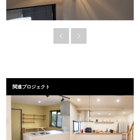
関連プロジェクト