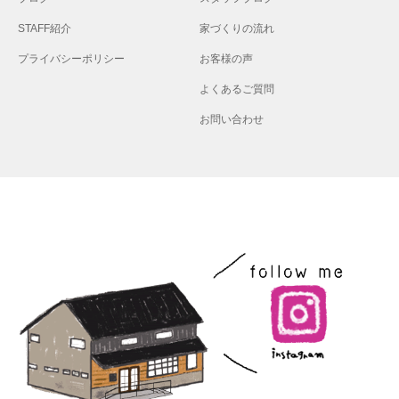
STAFF紹介
家づくりの流れ
プライバシーポリシー
お客様の声
よくあるご質問
お問い合わせ