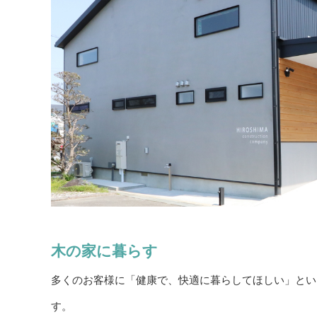
木の家に暮らす
多くのお客様に「健康で、快適に暮らしてほしい」とい
す。