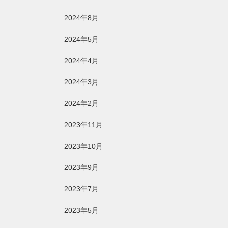
2024年8月
2024年5月
2024年4月
2024年3月
2024年2月
2023年11月
2023年10月
2023年9月
2023年7月
2023年5月