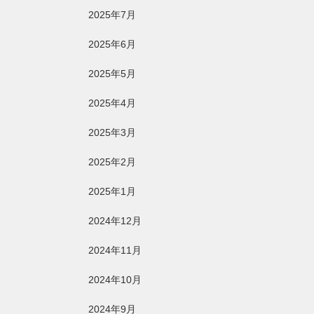
2025年7月
2025年6月
2025年5月
2025年4月
2025年3月
2025年2月
2025年1月
2024年12月
2024年11月
2024年10月
2024年9月