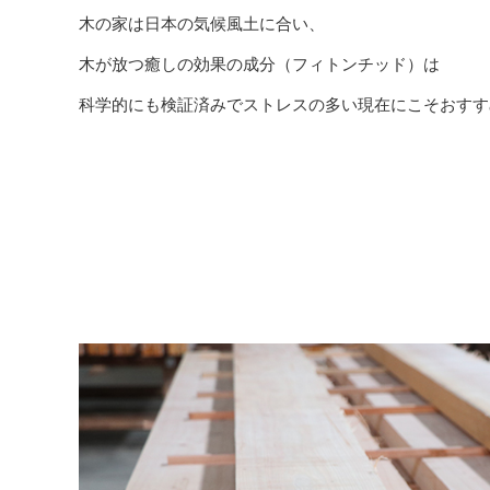
木の家は日本の気候風土に合い、
木が放つ癒しの効果の成分（フィトンチッド）は
科学的にも検証済みでストレスの多い現在にこそおすす