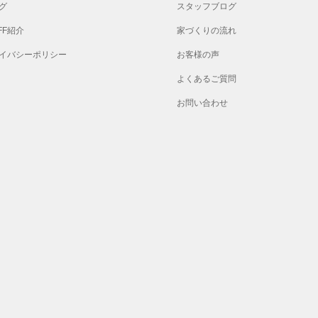
グ
スタッフブログ
FF紹介
家づくりの流れ
イバシーポリシー
お客様の声
よくあるご質問
お問い合わせ