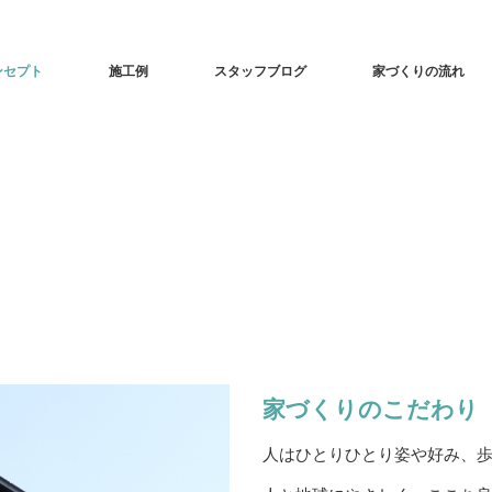
ンセプト
施工例
スタッフブログ
家づくりの流れ
家づくりのこだわり
人はひとりひとり姿や好み、