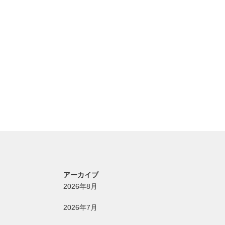
アーカイブ
2026年8月
2026年7月