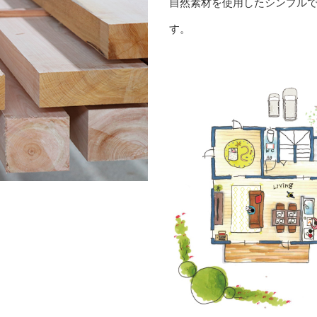
自然素材を使用したシンプル
す。