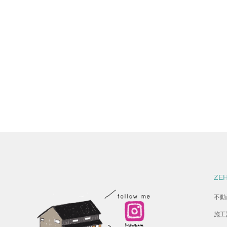
ZE
不動
施工