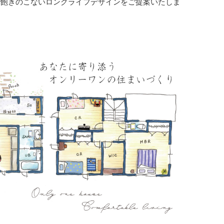
で飽きのこないロングライフデザインをご提案いたしま