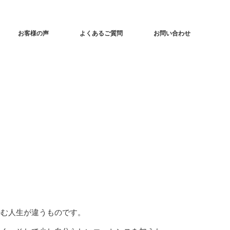
お客様の声
よくあるご質問
お問い合わせ
歩む人生が違うものです。