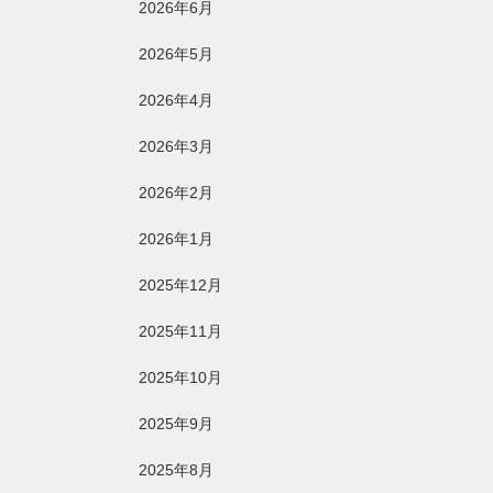
2026年6月
2026年5月
2026年4月
2026年3月
2026年2月
2026年1月
2025年12月
2025年11月
2025年10月
2025年9月
2025年8月