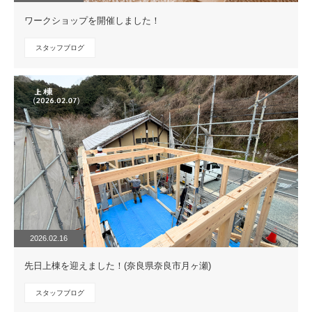
ワークショップを開催しました！
スタッフブログ
2026.02.16
先日上棟を迎えました！(奈良県奈良市月ヶ瀬)
スタッフブログ