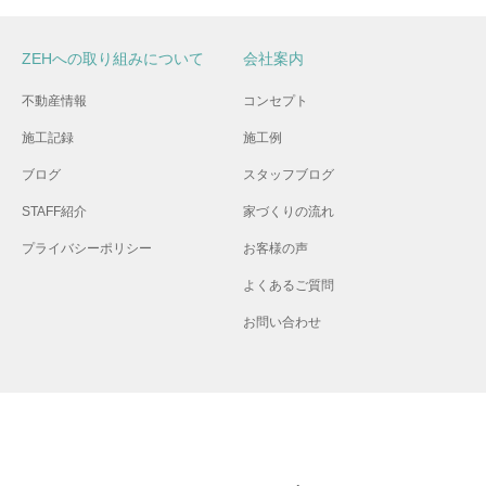
ZEHへの取り組みについて
会社案内
不動産情報
コンセプト
施工記録
施工例
ブログ
スタッフブログ
STAFF紹介
家づくりの流れ
プライバシーポリシー
お客様の声
よくあるご質問
お問い合わせ