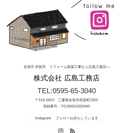
名張市 伊賀市 リフォーム新築工事なら広島工務店へ
株式会社 広島工務店
TEL:0595-65-3040
〒518-0603 三重県名張市西原町2605
登録番号：T4190001009480
instagram フォローお待ちしています
Instagram
RSS