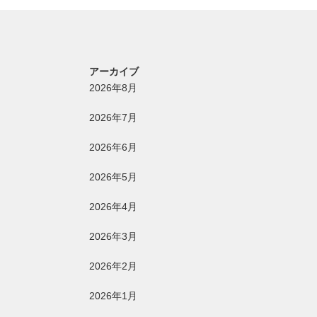
アーカイブ
2026年8月
2026年7月
2026年6月
2026年5月
2026年4月
2026年3月
2026年2月
2026年1月