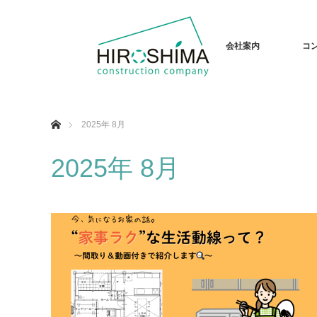
会社案内
コ
ホーム
2025年 8月
2025年 8月