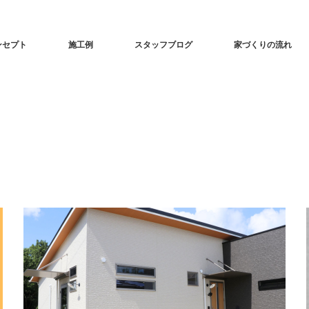
ンセプト
施工例
スタッフブログ
家づくりの流れ