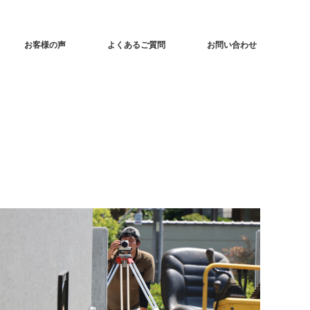
お客様の声
よくあるご質問
お問い合わせ