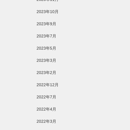
2023年10月
2023年9月
2023年7月
2023年5月
2023年3月
2023年2月
2022年12月
2022年7月
2022年4月
2022年3月