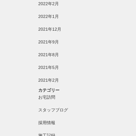
2022年2月
2022年1月
2021年12月
2021年9月
2021年8月
2021年5月
2021年2月
カテゴリー
お宅訪問
スタッフブログ
採用情報
施工記録