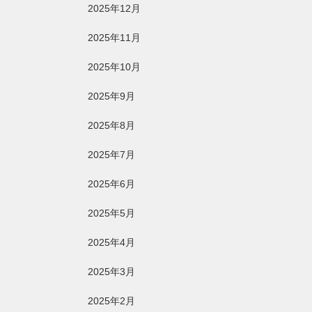
2025年12月
2025年11月
2025年10月
2025年9月
2025年8月
2025年7月
2025年6月
2025年5月
2025年4月
2025年3月
2025年2月