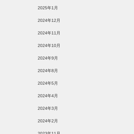
2025年1月
2024年12月
2024年11月
2024年10月
2024年9月
2024年8月
2024年5月
2024年4月
2024年3月
2024年2月
2023年11月