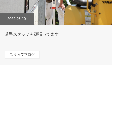
2025.08.10
若手スタッフも頑張ってます！
スタッフブログ