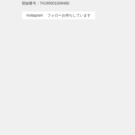
登録番号：T4190001009480
instagram フォローお待ちしています