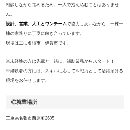
相談しながら進めるため、一人で抱え込むことはありませ
ん。
設計、営業、大工とワンチーム
で協力しあいながら、一棟一
棟の家造りに丁寧に向き合っています。
現場は主に名張市・伊賀市です。
※未経験の方は先輩と一緒に、補助業務からスタート！
※経験者の方には、スキルに応じて即戦力として活躍頂ける
現場をお任せします。
◎就業場所
三重県名張市西原町2605