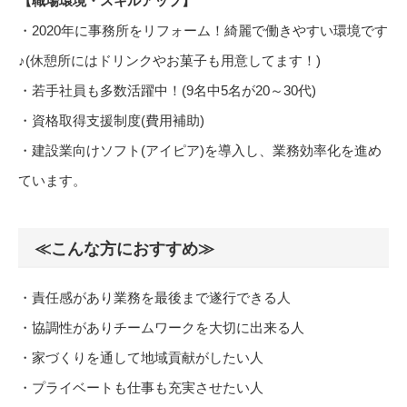
【職場環境・スキルアップ】
・2020年に事務所をリフォーム！綺麗で働きやすい環境です
♪(休憩所にはドリンクやお菓子も用意してます！)
・若手社員も多数活躍中！(9名中5名が20～30代)
・資格取得支援制度(費用補助)
・建設業向けソフト(アイピア)を導入し、業務効率化を進め
ています。
≪こんな方におすすめ≫
・責任感があり業務を最後まで遂行できる人
・協調性がありチームワークを大切に出来る人
・家づくりを通して地域貢献がしたい人
・プライベートも仕事も充実させたい人