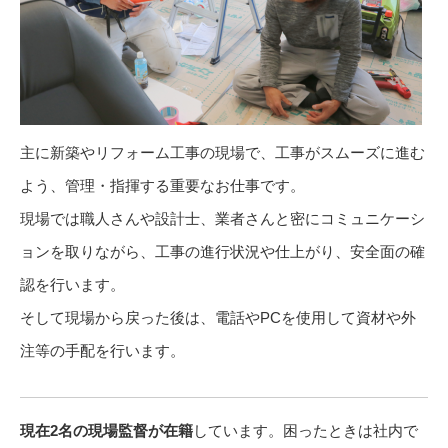
主に新築やリフォーム工事の現場で、工事がスムーズに進む
よう、管理・指揮する重要なお仕事です。
現場では職人さんや設計士、業者さんと密にコミュニケーシ
ョンを取りながら、工事の進行状況や仕上がり、安全面の確
認を行います。
そして現場から戻った後は、電話やPCを使用して資材や外
注等の手配を行います。
現在2名の現場監督が在籍
しています。困ったときは社内で