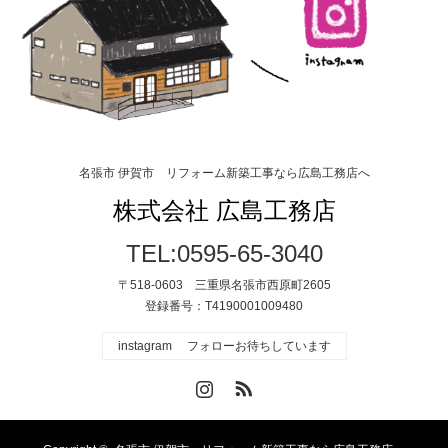
名張市 伊賀市 リフォーム新築工事なら広島工務店へ
株式会社 広島工務店
TEL:0595-65-3040
〒518-0603 三重県名張市西原町2605
登録番号：T4190001009480
instagram フォローお待ちしています
Instagram
RSS