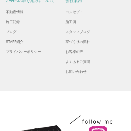
ZEHへの取り組みについて
会社案内
不動産情報
コンセプト
施工記録
施工例
ブログ
スタッフブログ
STAFF紹介
家づくりの流れ
プライバシーポリシー
お客様の声
よくあるご質問
お問い合わせ