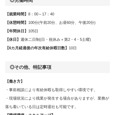
◎労働時間
【就業時間】
8：00～17：40
【休憩時間】
100分(午前20分、お昼60分、午後20分)
【年間休日】
105日
【休日】
週休二日制(日・祝休み＋第2・4・5土曜)
【6カ月経過後の年次有給休暇日数】
10日
◎その他、特記事項
【働き方】
・事前相談により有給休暇も取得しやすい環境です。
・現場状況により残業が発生する場合がありますが、業務が
落ち着いている日は定時退社も可能です。