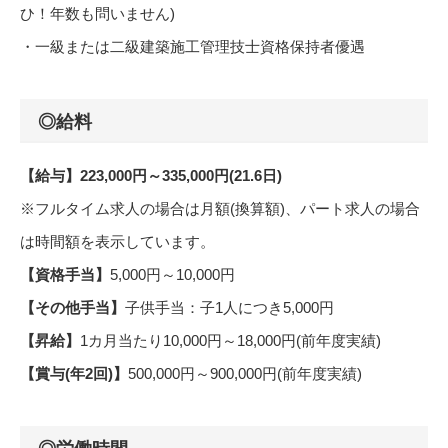
ひ！年数も問いません)
・一級または二級建築施工管理技士資格保持者優遇
◎給料
【給与】223,000円～335,000円(21.6日)
※フルタイム求人の場合は月額(換算額)、パート求人の場合
は時間額を表示しています。
【資格手当】
5,000円～10,000円
【その他手当】
子供手当：子1人につき5,000円
【昇給】
1カ月当たり10,000円～18,000円(前年度実績)
【賞与(年2回)】
500,000円～900,000円(前年度実績)