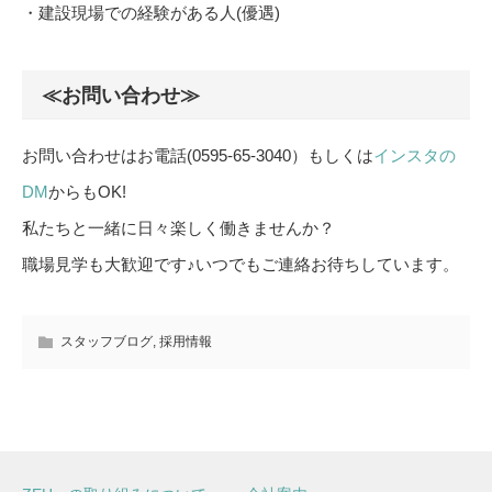
・建設現場での経験がある人(優遇)
≪お問い合わせ≫
お問い合わせはお電話(0595-65-3040）もしくは
インスタの
DM
からもOK!
私たちと一緒に日々楽しく働きませんか？
職場見学も大歓迎です♪いつでもご連絡お待ちしています。
スタッフブログ
,
採用情報