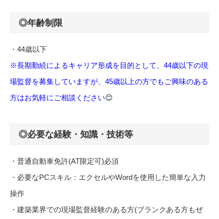
◎年齢制限
・44歳以下
※長期勤続によるキャリア形成を目的として、44歳以下の現
場監督を募集していますが、45歳以上の方でもご興味のある
方はお気軽にご相談ください
😊
◎必要な経験・知識・技術等
・普通自動車免許(AT限定可)必須
・必要なPCスキル：エクセルやWordを使用した簡単な入力
操作
・建築業界での現場監督経験のある方(ブランクある方もぜ