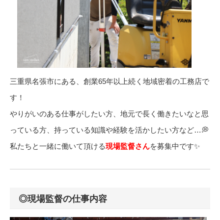
三重県名張市にある、創業65年以上続く地域密着の工務店で
す！
やりがいのある仕事がしたい方、地元で長く働きたいなと思
っている方、持っている知識や経験を活かしたい方など…💭
私たちと一緒に働いて頂ける
現場監督さん
を募集中です✨
◎現場監督の仕事内容