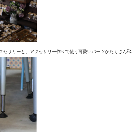
クセサリーと、アクセサリー作りで使う可愛いパーツがたくさん🥰