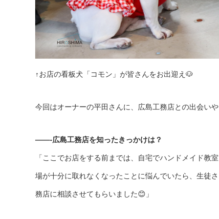
↑お店の看板犬「コモン」が皆さんをお出迎え🐶
今回はオーナーの平田さんに、広島工務店との出会いや
——-広島工務店を知ったきっかけは？
「ここでお店をする前までは、自宅でハンドメイド教室
場が十分に取れなくなったことに悩んでいたら、生徒さ
務店に相談させてもらいました😊」