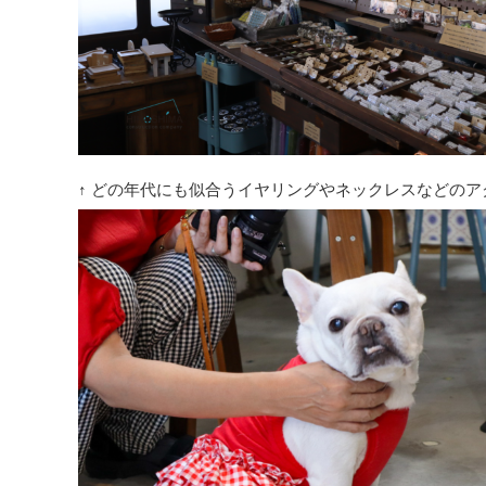
↑ どの年代にも似合うイヤリングやネックレスなどのア