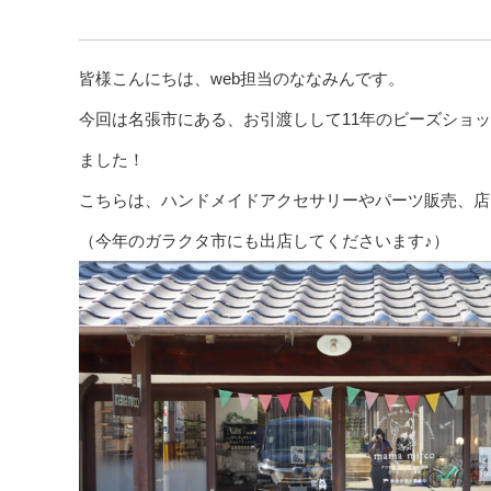
皆様こんにちは、web担当のななみんです。
今回は名張市にある、お引渡しして11年のビーズショップ
ました！
こちらは、ハンドメイドアクセサリーやパーツ販売、店
（今年のガラクタ市にも出店してくださいます♪）