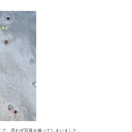
くて、思わず写真を撮ってしまいました。