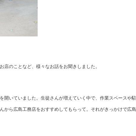
お店のことなど、様々なお話をお聞きしました。
を開いていました。生徒さんが増えていく中で、作業スペースや
んから広島工務店をおすすめしてもらって。それがきっかけで広