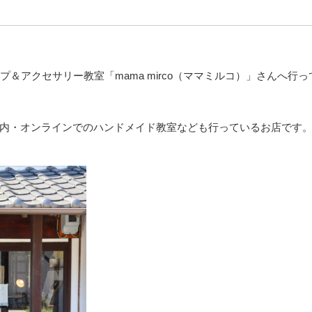
＆アクセサリー教室「mama mirco（ママミルコ）」さんへ行っ
内・オンラインでのハンドメイド教室なども行っているお店です