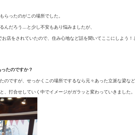
もらったのがこの場所でした。
るんだろう…と少し不安もあり悩みましたが、
でお店をされていたので、住み心地など話を聞いてここにしよう！
あったのですか？
たのですが、せっかくこの場所でするなら元々あった立派な梁な
と、打合せしていく中でイメージがガラッと変わっていきました