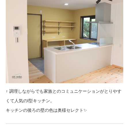
↑ 調理しながらでも家族とのコミュニケーションがとりやす
くて人気のI型キッチン。
キッチンの後ろの壁の色は奥様セレクト✨