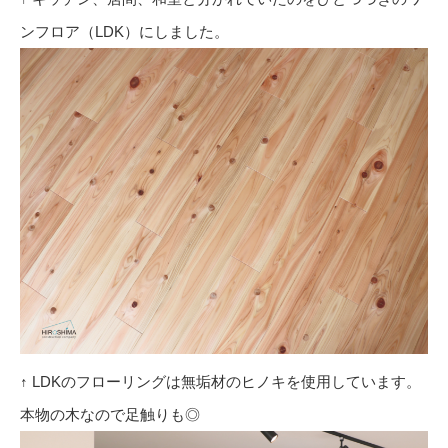
ンフロア（LDK）にしました。
↑ LDKのフローリングは無垢材のヒノキを使用しています。
本物の木なので足触りも◎