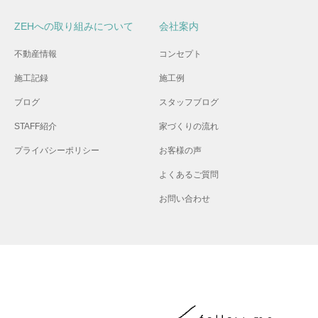
ZEHへの取り組みについて
会社案内
不動産情報
コンセプト
施工記録
施工例
ブログ
スタッフブログ
STAFF紹介
家づくりの流れ
プライバシーポリシー
お客様の声
よくあるご質問
お問い合わせ