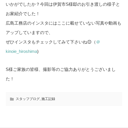
いかがでしたか？今回は伊賀市S様邸のお引き渡しの様子と
お家紹介でした！
広島工務店のインスタにはここに載せていない写真や動画も
アップしていますので、
ぜひインスタもチェックしてみて下さいね😊（
＠
kinoie_hiroshima
)
S様ご家族の皆様、撮影等のご協力ありがとうございまし
た！
スタッフブログ
,
施工記録