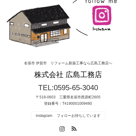
名張市 伊賀市 リフォーム新築工事なら広島工務店へ
株式会社 広島工務店
TEL:0595-65-3040
〒518-0603 三重県名張市西原町2605
登録番号：T4190001009480
instagram フォローお待ちしています
Instagram
RSS