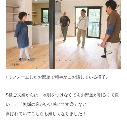
↑リフォームしたお部屋で和やかにお話している様子♪
S様ご夫婦からは「照明をつけなくてもお部屋が明るくて良
い！」「無垢の床がいい感じです😊」など
喜ばれていてこちらも嬉しくなりました！