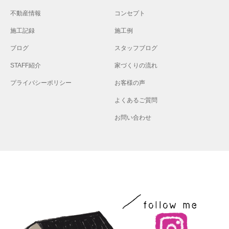
不動産情報
コンセプト
施工記録
施工例
ブログ
スタッフブログ
STAFF紹介
家づくりの流れ
プライバシーポリシー
お客様の声
よくあるご質問
お問い合わせ