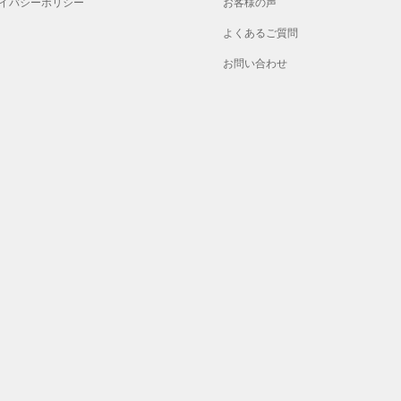
イバシーポリシー
お客様の声
よくあるご質問
お問い合わせ