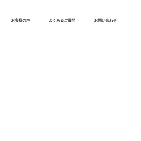
お客様の声
よくあるご質問
お問い合わせ