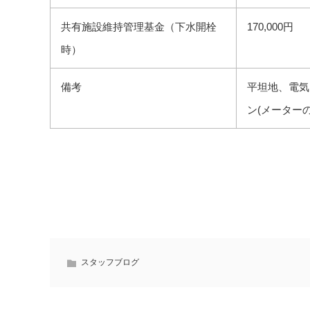
共有施設維持管理基金（下水開栓
170,000円
時）
備考
平坦地、電気
ン(メーターの
スタッフブログ