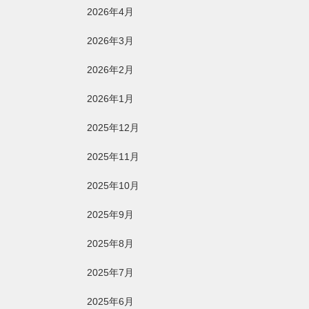
2026年4月
2026年3月
2026年2月
2026年1月
2025年12月
2025年11月
2025年10月
2025年9月
2025年8月
2025年7月
2025年6月