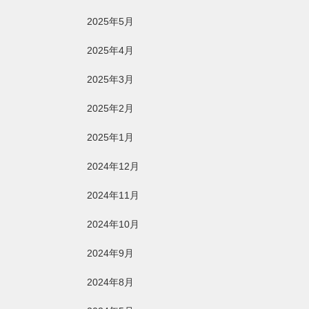
2025年5月
2025年4月
2025年3月
2025年2月
2025年1月
2024年12月
2024年11月
2024年10月
2024年9月
2024年8月