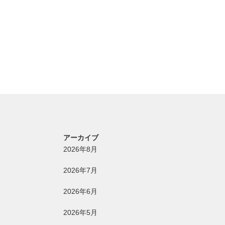
アーカイブ
2026年8月
2026年7月
2026年6月
2026年5月