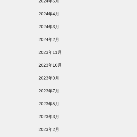
2024年5月
2024年4月
2024年3月
2024年2月
2023年11月
2023年10月
2023年9月
2023年7月
2023年5月
2023年3月
2023年2月