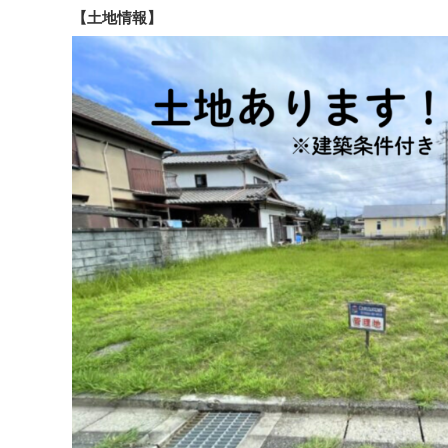
【土地情報】